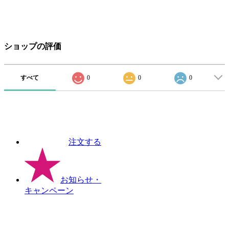
ショップの評価
すべて
0
0
0
注文する
お知らせ
・
キャンペーン