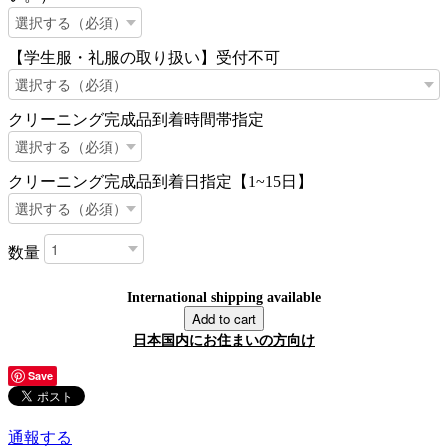
【学生服・礼服の取り扱い】受付不可
クリーニング完成品到着時間帯指定
クリーニング完成品到着日指定【1~15日】
数量
International shipping available
Add to cart
日本国内にお住まいの方向け
Save
通報する