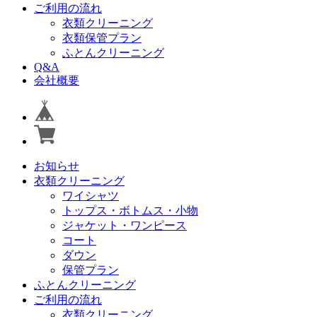
ご利用の流れ
衣類クリーニング
衣類保管プラン
ふとんクリーニング
Q&A
会社概要
お知らせ
衣類クリーニング
ワイシャツ
トップス・ボトムス・小物
ジャケット・ワンピース
コート
ダウン
保管プラン
ふとんクリーニング
ご利用の流れ
衣類クリーニング